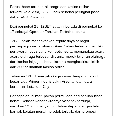
Perusahaan taruhan olahraga dan kasino online
terkemuka di Asia, 12BET naik sebelas peringkat pada
daftar eGR Power50.
Dari peringkat 28, 12BET saat ini berada di peringkat ke-
17 sebagai Operator Taruhan Terbaik di dunia.
12BET telah mengokohkan reputasinya sebagai
pemimpin pasar taruhan di Asia. Selain terkenal memiliki
penawaran odds yang kompetitif serta menjangkau acara-
acara olahraga terbesar di dunia, merek taruhan olahraga
dan kasino ini juga dikenal karena menghadirkan lebih
dari 300 permainan kasino online.
Tahun ini 12BET menjalin kerja sama dengan dua klub
besar Liga Primer Inggris yakni Arsenal, dan juara
bertahan, Leicester City.
Pencapaian ini merupakan permulaan dari sebuah kisah
hebat. Dengan kebangkitannya yang tak terduga,
nantikan 12BET menyambut tahun depan dengan lebih
banyak kejutan meriah, produk terbaik, dan promosi