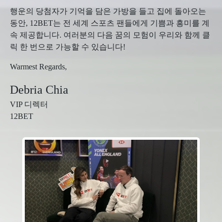
행운의 당첨자가 기억을 담은 가방을 들고 집에 돌아오는
동안, 12BET는 전 세계 스포츠 팬들에게 기쁨과 흥미를 계
속 제공합니다. 여러분의 다음 꿈의 모험이 우리와 함께 클
릭 한 번으로 가능할 수 있습니다!
Warmest Regards,
Debria Chia
VIP 디렉터
12BET