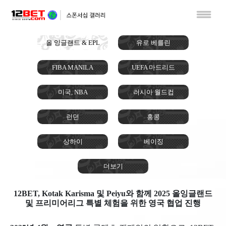
올 잉글랜드 & EPL
유로 베를린
FIBA MANILA
UEFA 마드리드
미국, NBA
러시아 월드컵
런던
홍콩
상하이
베이징
더보기
12BET, Kotak Karisma 및 Peiyu와 함께 2025 올잉글랜드
및 프리미어리그 특별 체험을 위한 영국 협업 진행