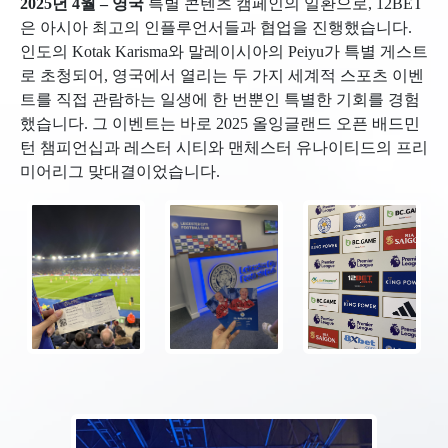
2025년 4월 – 영국
특별 콘텐츠 캠페인의 일환으로, 12BET
은 아시아 최고의 인플루언서들과 협업을 진행했습니다.
인도의 Kotak Karisma와 말레이시아의 Peiyu가 특별 게스트
로 초청되어, 영국에서 열리는 두 가지 세계적 스포츠 이벤
트를 직접 관람하는 일생에 한 번뿐인 특별한 기회를 경험
했습니다. 그 이벤트는 바로 2025 올잉글랜드 오픈 배드민
턴 챔피언십과 레스터 시티와 맨체스터 유나이티드의 프리
미어리그 맞대결이었습니다.