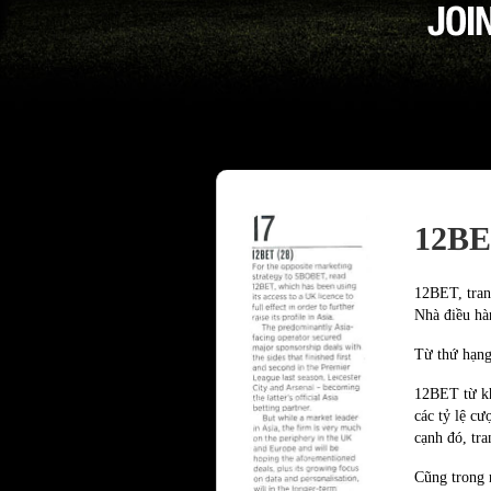
12BE
12BET, tran
Nhà điều hà
Từ thứ hạng
12BET từ kh
các tỷ lệ cư
cạnh đó, tr
Cũng trong 